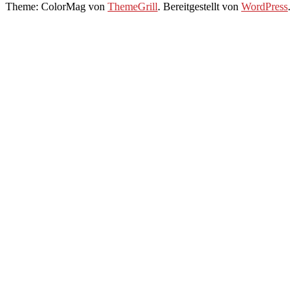
Theme: ColorMag von
ThemeGrill
. Bereitgestellt von
WordPress
.