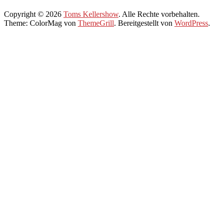
Copyright © 2026
Toms Kellershow
. Alle Rechte vorbehalten.
Theme: ColorMag von
ThemeGrill
. Bereitgestellt von
WordPress
.